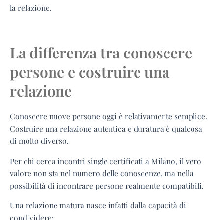
la relazione.
La differenza tra conoscere
persone e costruire una
relazione
Conoscere nuove persone oggi è relativamente semplice.
Costruire una relazione autentica e duratura è qualcosa
di molto diverso.
Per chi cerca incontri single certificati a Milano, il vero
valore non sta nel numero delle conoscenze, ma nella
possibilità di incontrare persone realmente compatibili.
Una relazione matura nasce infatti dalla capacità di
condividere: