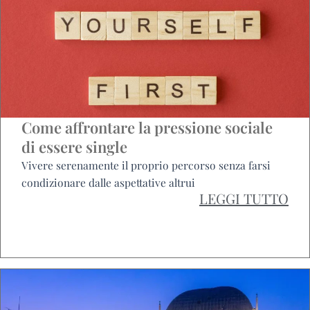
Come affrontare la pressione sociale
di essere single
Vivere serenamente il proprio percorso senza farsi
condizionare dalle aspettative altrui
LEGGI TUTTO