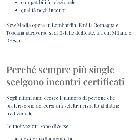
compatibilità relazionale
qualità negli incontri
New Media opera in Lombardia, Emilia Romagna e
Toscana attraverso sedi fisiche dedicate, tra cui Milano e
Brescia.
Perché sempre più single
scelgono incontri certificati
Negli ultimi anni cresce il numero di persone che
preferiscono percorsi più selettivi rispetto al dating
tradizionale.
Le motivazioni sono diverse:
desiderio di autenticità