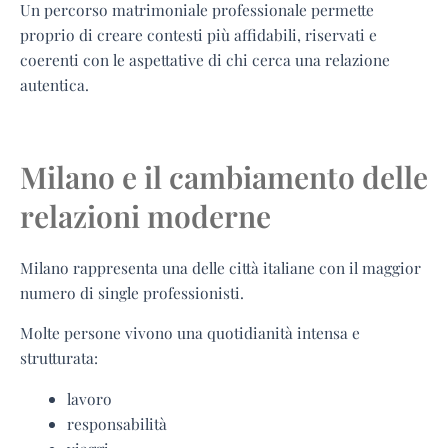
Un percorso matrimoniale professionale permette
proprio di creare contesti più affidabili, riservati e
coerenti con le aspettative di chi cerca una relazione
autentica.
Milano e il cambiamento delle
relazioni moderne
Milano rappresenta una delle città italiane con il maggior
numero di single professionisti.
Molte persone vivono una quotidianità intensa e
strutturata:
lavoro
responsabilità