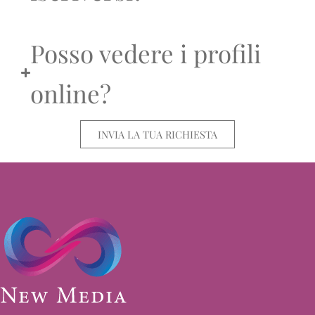
Posso vedere i profili
online?
INVIA LA TUA RICHIESTA