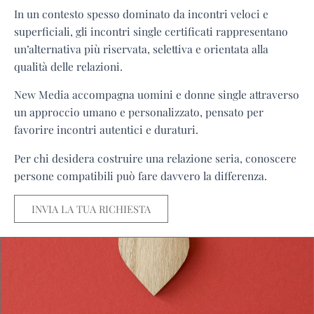
In un contesto spesso dominato da incontri veloci e
superficiali, gli incontri single certificati rappresentano
un’alternativa più riservata, selettiva e orientata alla
qualità delle relazioni.
New Media accompagna uomini e donne single attraverso
un approccio umano e personalizzato, pensato per
favorire incontri autentici e duraturi.
Per chi desidera costruire una relazione seria, conoscere
persone compatibili può fare davvero la differenza.
INVIA LA TUA RICHIESTA