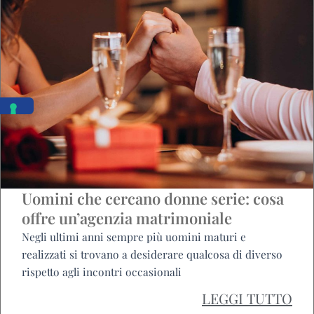
Uomini che cercano donne serie: cosa
offre un’agenzia matrimoniale
Negli ultimi anni sempre più uomini maturi e
realizzati si trovano a desiderare qualcosa di diverso
rispetto agli incontri occasionali
LEGGI TUTTO