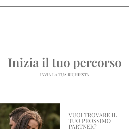
Inizia il tuo percorso
INVIA LA TUA RICHIESTA
VUOI TROVARE IL
TUO PROSSIMO
PARTNER?