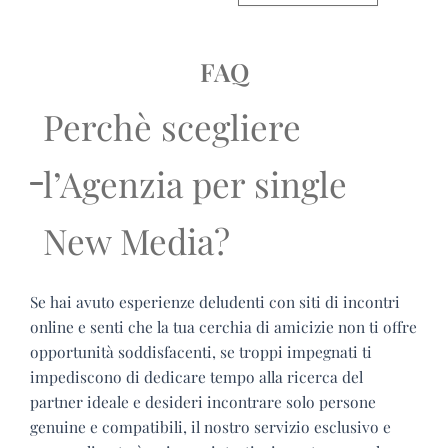
FAQ
Perchè scegliere
l’Agenzia per single
New Media?
Se hai avuto esperienze deludenti con siti di incontri
online e senti che la tua cerchia di amicizie non ti offre
opportunità soddisfacenti, se troppi impegnati ti
impediscono di dedicare tempo alla ricerca del
partner ideale e desideri incontrare solo persone
genuine e compatibili, il nostro servizio esclusivo e