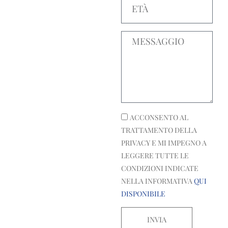
Messaggio
ACCONSENTO AL
TRATTAMENTO DELLA
PRIVACY E MI IMPEGNO A
LEGGERE TUTTE LE
CONDIZIONI INDICATE
NELLA INFORMATIVA
QUI
DISPONIBILE
INVIA