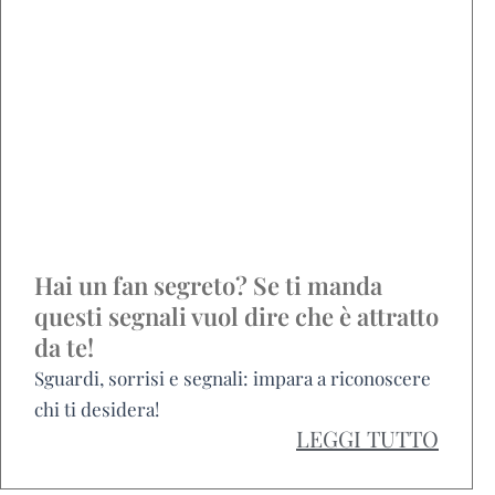
Hai un fan segreto? Se ti manda
questi segnali vuol dire che è attratto
da te!
Sguardi, sorrisi e segnali: impara a riconoscere
chi ti desidera!
LEGGI TUTTO