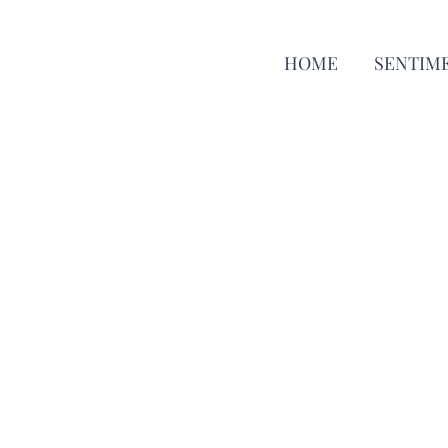
HOME
SENTIM