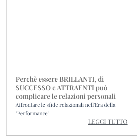
Perchè essere BRILLANTI, di
SUCCESSO e ATTRAENTI può
complicare le relazioni personali
Affrontare le sfide relazionali nell'Era della
"Performance"
LEGGI TUTTO