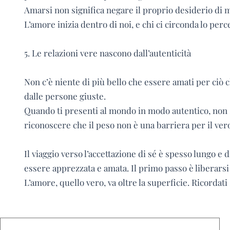
Amarsi non significa negare il proprio desiderio di 
L’amore inizia dentro di noi, e chi ci circonda lo perc
5. Le relazioni vere nascono dall’autenticità
Non c’è niente di più bello che essere amati per ciò
dalle persone giuste.
Quando ti presenti al mondo in modo autentico, non sol
riconoscere che il peso non è una barriera per il ver
Il viaggio verso l’accettazione di sé è spesso lungo e
essere apprezzata e amata. Il primo passo è liberarsi 
L’amore, quello vero, va oltre la superficie. Ricorda