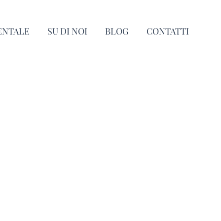
ENTALE
SU DI NOI
BLOG
CONTATTI